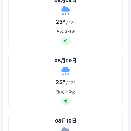
08月08日
25°
/ 17°
东风 3-4级
优
08月09日
25°
/ 17°
微风 1-3级
优
08月10日