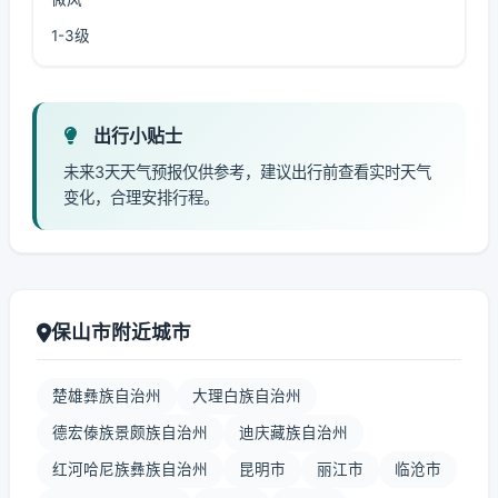
1-3级
出行小贴士
未来3天天气预报仅供参考，建议出行前查看实时天气
变化，合理安排行程。
保山市附近城市
楚雄彝族自治州
大理白族自治州
德宏傣族景颇族自治州
迪庆藏族自治州
红河哈尼族彝族自治州
昆明市
丽江市
临沧市