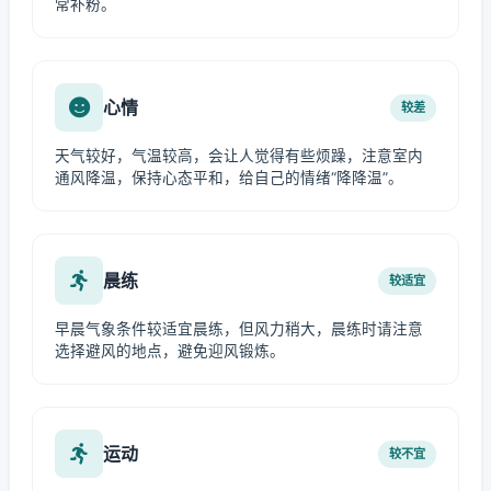
常补粉。
心情
较差
天气较好，气温较高，会让人觉得有些烦躁，注意室内
通风降温，保持心态平和，给自己的情绪“降降温”。
晨练
较适宜
早晨气象条件较适宜晨练，但风力稍大，晨练时请注意
选择避风的地点，避免迎风锻炼。
运动
较不宜