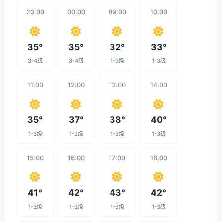
23:00
00:00
09:00
10:00
35°
35°
32°
33°
3-4级
3-4级
1-3级
1-3级
11:00
12:00
13:00
14:00
35°
37°
38°
40°
1-3级
1-3级
1-3级
1-3级
15:00
16:00
17:00
18:00
41°
42°
43°
42°
1-3级
1-3级
1-3级
1-3级