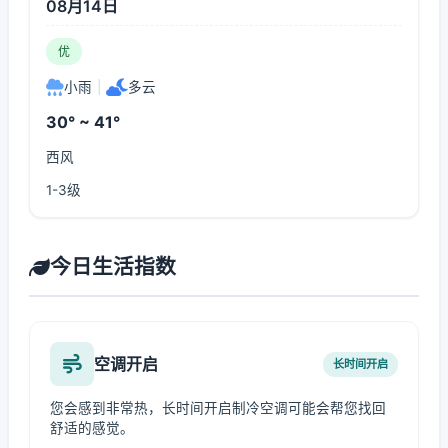
08月14日
优
小雨
|
多云
30° ~ 41°
西风
1-3级
今日生活指数
空调开启
长时间开启
您会感到非常热，长时间开启制冷空调可能会帮您找回
舒适的感觉。