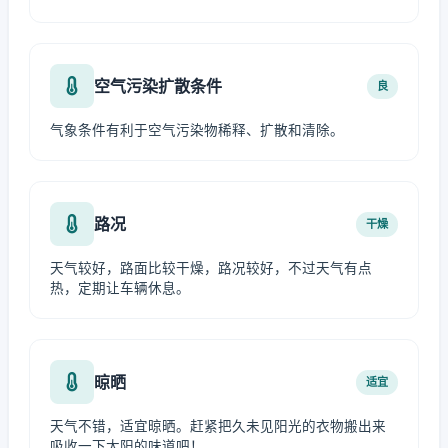
空气污染扩散条件
良
气象条件有利于空气污染物稀释、扩散和清除。
路况
干燥
天气较好，路面比较干燥，路况较好，不过天气有点
热，定期让车辆休息。
晾晒
适宜
天气不错，适宜晾晒。赶紧把久未见阳光的衣物搬出来
吸收一下太阳的味道吧！