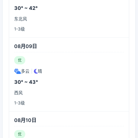
30° ~ 42°
东北风
1-3级
08月09日
优
多云
|
晴
30° ~ 43°
西风
1-3级
08月10日
优