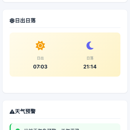
日出日落
日出
日落
07:03
21:14
天气预警