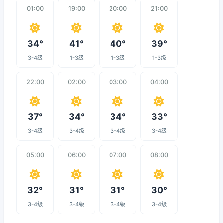
01:00
19:00
20:00
21:00
34°
41°
40°
39°
3-4级
1-3级
1-3级
1-3级
22:00
02:00
03:00
04:00
37°
34°
34°
33°
3-4级
3-4级
3-4级
3-4级
05:00
06:00
07:00
08:00
32°
31°
31°
30°
3-4级
3-4级
3-4级
3-4级