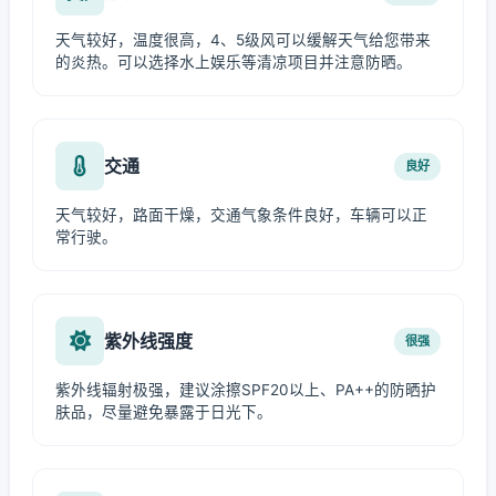
天气较好，温度很高，4、5级风可以缓解天气给您带来
的炎热。可以选择水上娱乐等清凉项目并注意防晒。
交通
良好
天气较好，路面干燥，交通气象条件良好，车辆可以正
常行驶。
紫外线强度
很强
紫外线辐射极强，建议涂擦SPF20以上、PA++的防晒护
肤品，尽量避免暴露于日光下。