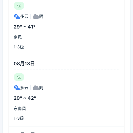
优
多云
|
阴
29° ~ 41°
南风
1-3级
08月13日
优
多云
|
阴
29° ~ 42°
东南风
1-3级