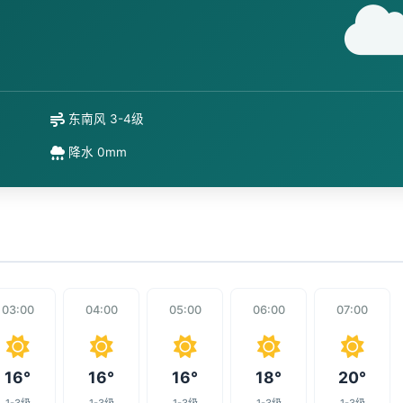
东南风 3-4级
降水 0mm
03:00
04:00
05:00
06:00
07:00
16°
16°
16°
18°
20°