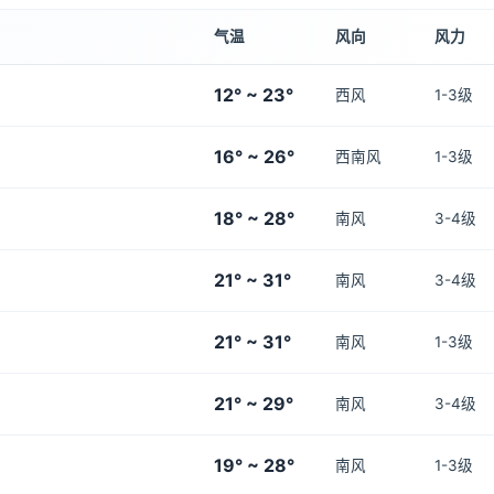
气温
风向
风力
12° ~ 23°
西风
1-3级
16° ~ 26°
西南风
1-3级
18° ~ 28°
南风
3-4级
21° ~ 31°
南风
3-4级
21° ~ 31°
南风
1-3级
21° ~ 29°
南风
3-4级
19° ~ 28°
南风
1-3级