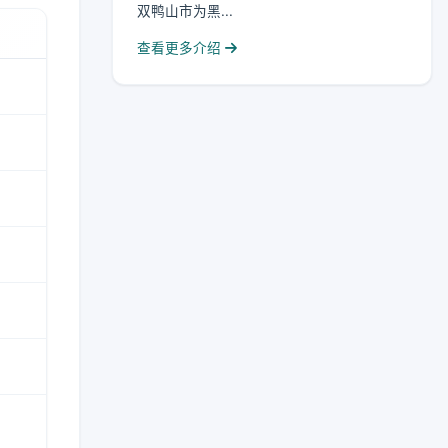
双鸭山市为黑...
查看更多介绍