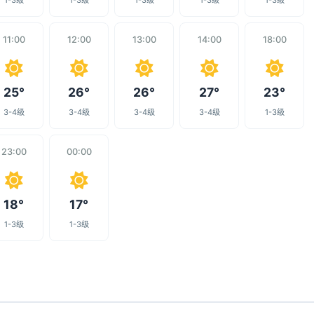
1-3级
1-3级
1-3级
1-3级
1-3级
11:00
12:00
13:00
14:00
18:00
25°
26°
26°
27°
23°
3-4级
3-4级
3-4级
3-4级
1-3级
23:00
00:00
18°
17°
1-3级
1-3级