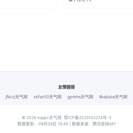
友情链接
jfkcz天气网
xkfan10天气网
gpmhs天气网
likejiuba天气网
© 2026 kqqpc天气网.
鄂ICP备2025102274号-3
数据更新：08月09日 15:45 | 数据来源：腾讯官网API