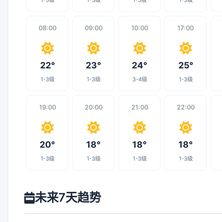
1-3级
1-3级
1-3级
1-3级
08:00
09:00
10:00
17:00
22°
23°
24°
25°
1-3级
1-3级
3-4级
1-3级
19:00
20:00
21:00
22:00
20°
18°
18°
18°
1-3级
1-3级
1-3级
1-3级
未来7天趋势