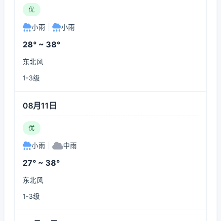
优
小雨
|
小雨
28° ~ 38°
东北风
1-3级
08月11日
优
小雨
|
中雨
27° ~ 38°
东北风
1-3级