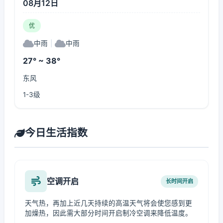
08月12日
优
中雨
|
中雨
27° ~ 38°
东风
1-3级
今日生活指数
空调开启
长时间开启
天气热，再加上近几天持续的高温天气将会使您感到更
加燥热，因此需大部分时间开启制冷空调来降低温度。