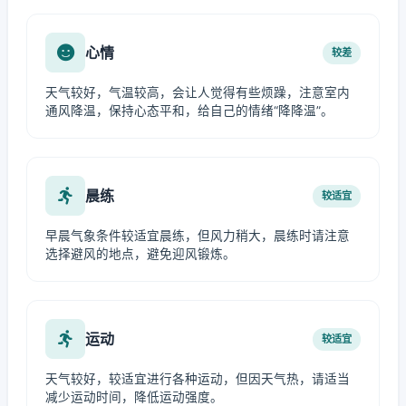
心情
较差
天气较好，气温较高，会让人觉得有些烦躁，注意室内
通风降温，保持心态平和，给自己的情绪“降降温”。
晨练
较适宜
早晨气象条件较适宜晨练，但风力稍大，晨练时请注意
选择避风的地点，避免迎风锻炼。
运动
较适宜
天气较好，较适宜进行各种运动，但因天气热，请适当
减少运动时间，降低运动强度。