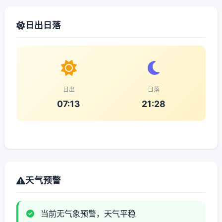
日出日落
日出
日落
07:13
21:28
天气预警
当前无气象预警，天气平稳