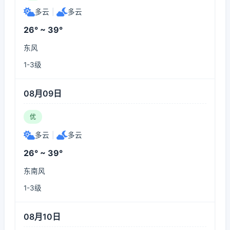
多云
|
多云
26° ~ 39°
东风
1-3级
08月09日
优
多云
|
多云
26° ~ 39°
东南风
1-3级
08月10日