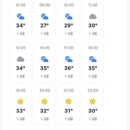
15:00
09:00
10:00
11:00
34°
27°
29°
30°
1-3级
1-3级
1-3级
1-3级
12:00
16:00
17:00
18:00
34°
35°
36°
35°
1-3级
1-3级
1-3级
1-3级
19:00
20:00
21:00
22:00
33°
32°
31°
30°
1-3级
1-3级
1-3级
1-3级