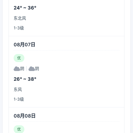
24° ~ 36°
东北风
1-3级
08月07日
优
阴
|
阴
26° ~ 38°
东风
1-3级
08月08日
优