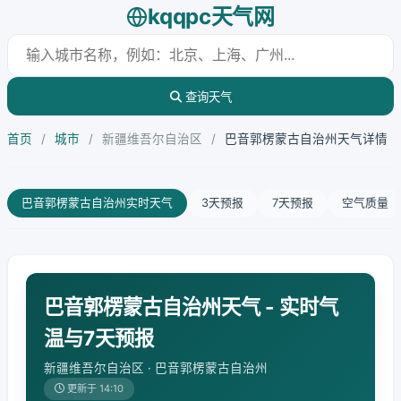
kqqpc天气网
查询天气
首页
/
城市
/
新疆维吾尔自治区
/
巴音郭楞蒙古自治州天气详情
巴音郭楞蒙古自治州实时天气
3天预报
7天预报
空气质量
巴音郭楞蒙古自治州天气 - 实时气
温与7天预报
新疆维吾尔自治区 · 巴音郭楞蒙古自治州
更新于 14:10