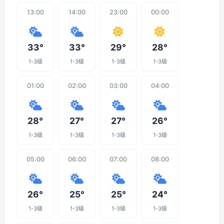
13:00
14:00
23:00
00:00
33°
33°
29°
28°
1-3级
1-3级
1-3级
1-3级
01:00
02:00
03:00
04:00
28°
27°
27°
26°
1-3级
1-3级
1-3级
1-3级
05:00
06:00
07:00
08:00
26°
25°
25°
24°
1-3级
1-3级
1-3级
1-3级