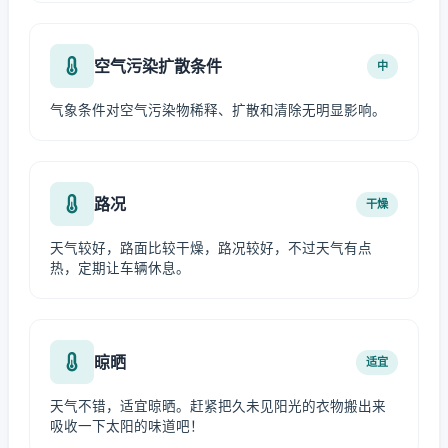
空气污染扩散条件
中
气象条件对空气污染物稀释、扩散和清除无明显影响。
路况
干燥
天气较好，路面比较干燥，路况较好，不过天气有点
热，定期让车辆休息。
晾晒
适宜
天气不错，适宜晾晒。赶紧把久未见阳光的衣物搬出来
吸收一下太阳的味道吧！