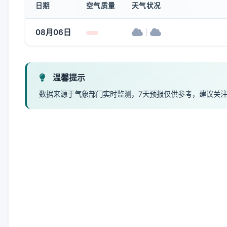
日期
空气质量
天气状况
08月06日
|
温馨提示
数据来源于气象部门实时监测，7天预报仅供参考，建议关