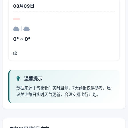
08月09日
|
0° ~ 0°
级
温馨提示
数据来源于气象部门实时监测，7天预报仅供参考，建
议关注每日实时天气更新，合理安排出行计划。