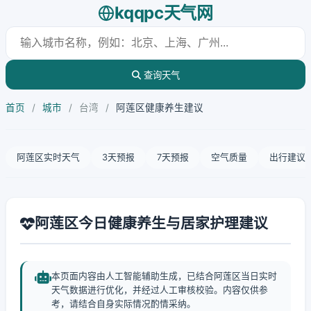
kqqpc天气网
查询天气
首页
/
城市
/
台湾
/
阿莲区健康养生建议
阿莲区实时天气
3天预报
7天预报
空气质量
出行建议
阿莲区今日健康养生与居家护理建议
本页面内容由人工智能辅助生成，已结合阿莲区当日实时
天气数据进行优化，并经过人工审核校验。内容仅供参
考，请结合自身实际情况酌情采纳。