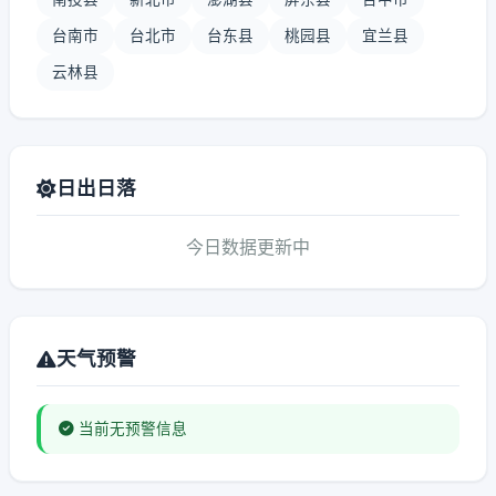
台南市
台北市
台东县
桃园县
宜兰县
云林县
日出日落
今日数据更新中
天气预警
当前无预警信息