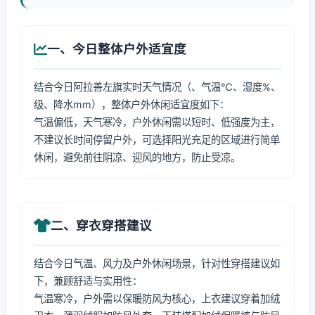
一、今日整体户外适宜度
结合今日阿拉善左旗实时天气情况（、气温℃、湿度%、
级、降水mm），整体户外休闲适宜度如下：
气温偏低，天气寒冷，户外休闲需以短时、低强度为主，
不建议长时间停留户外，可选择阳光充足的区域进行简单
休闲，避免前往阴凉、迎风的地方，防止受凉。
二、穿衣穿搭建议
结合今日气温、风力及户外休闲场景，针对性穿搭建议如
下，兼顾舒适与实用性：
气温寒冷，户外需以保暖防风为核心，上衣建议穿着加绒