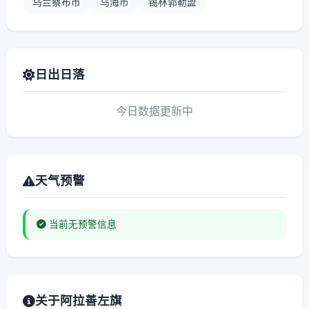
乌兰察布市
乌海市
锡林郭勒盟
日出日落
今日数据更新中
天气预警
当前无预警信息
关于阿拉善左旗