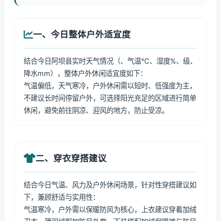
一、今日整体户外适宜度
结合今日阿坝县实时天气情况（、气温℃、湿度%、级、
降水mm），整体户外休闲适宜度如下：
气温偏低，天气寒冷，户外休闲需以短时、低强度为主，
不建议长时间停留户外，可选择阳光充足的区域进行简单
休闲，避免前往阴凉、迎风的地方，防止受凉。
二、穿衣穿搭建议
结合今日气温、风力及户外休闲场景，针对性穿搭建议如
下，兼顾舒适与实用性：
气温寒冷，户外需以保暖防风为核心，上衣建议穿着加绒