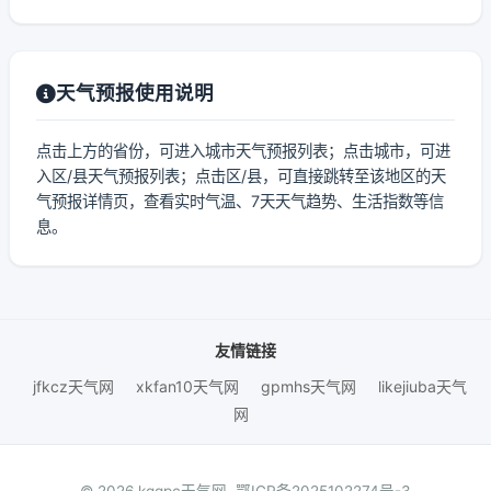
天气预报使用说明
点击上方的省份，可进入城市天气预报列表；点击城市，可进
入区/县天气预报列表；点击区/县，可直接跳转至该地区的天
气预报详情页，查看实时气温、7天天气趋势、生活指数等信
息。
友情链接
jfkcz天气网
xkfan10天气网
gpmhs天气网
likejiuba天气
网