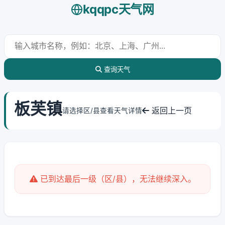
kqqpc天气网
查询天气
板芙镇
返回上一页
请选择区/县查看天气详情
已到达最后一级（区/县），无法继续深入。