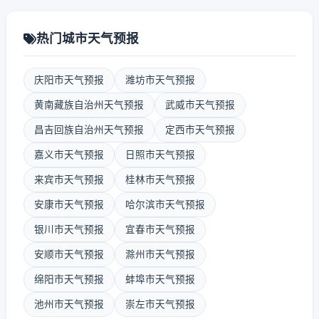
热门城市天气预报
庆阳市天气预报
潍坊市天气预报
黄南藏族自治州天气预报
武威市天气预报
昌吉回族自治州天气预报
定西市天气预报
嘉义市天气预报
日照市天气预报
来宾市天气预报
桂林市天气预报
安康市天气预报
哈尔滨市天气预报
银川市天气预报
宜春市天气预报
安顺市天气预报
滁州市天气预报
绵阳市天气预报
蚌埠市天气预报
池州市天气预报
崇左市天气预报