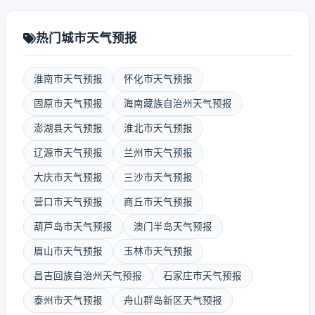
热门城市天气预报
淮南市天气预报
怀化市天气预报
固原市天气预报
海南藏族自治州天气预报
澎湖县天气预报
淮北市天气预报
辽源市天气预报
兰州市天气预报
大庆市天气预报
三沙市天气预报
营口市天气预报
商丘市天气预报
葫芦岛市天气预报
澳门半岛天气预报
眉山市天气预报
玉林市天气预报
昌吉回族自治州天气预报
石家庄市天气预报
泰州市天气预报
舟山群岛新区天气预报