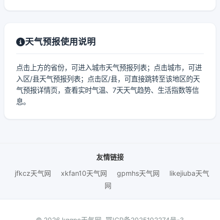
天气预报使用说明
点击上方的省份，可进入城市天气预报列表；点击城市，可进
入区/县天气预报列表；点击区/县，可直接跳转至该地区的天
气预报详情页，查看实时气温、7天天气趋势、生活指数等信
息。
友情链接
jfkcz天气网
xkfan10天气网
gpmhs天气网
likejiuba天气
网